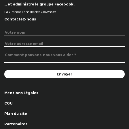
… et administre le groupe Facebook :
La Grande Famille des Clowns ©
Contactez-nous
Mentions Légales
CGU
Plan du site
Partenaires