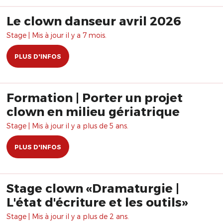
Le clown danseur avril 2026
Stage | Mis à jour il y a 7 mois.
PLUS D'INFOS
Formation | Porter un projet
clown en milieu gériatrique
Stage | Mis à jour il y a plus de 5 ans.
PLUS D'INFOS
Stage clown «Dramaturgie |
L'état d'écriture et les outils»
Stage | Mis à jour il y a plus de 2 ans.