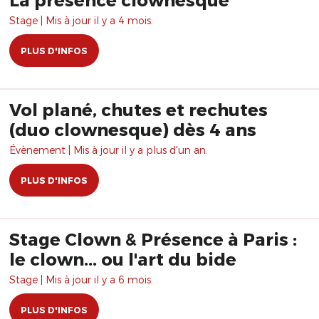
Stage | Mis à jour il y a 4 mois.
PLUS D'INFOS
Vol plané, chutes et rechutes
(duo clownesque) dès 4 ans
Évènement | Mis à jour il y a plus d'un an.
PLUS D'INFOS
Stage Clown & Présence à Paris :
le clown... ou l'art du bide
Stage | Mis à jour il y a 6 mois.
PLUS D'INFOS