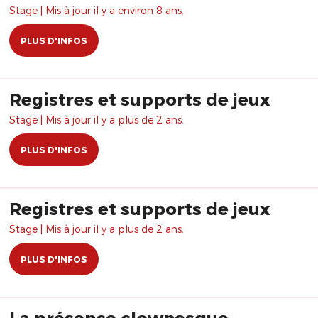
Stage | Mis à jour il y a environ 8 ans.
PLUS D'INFOS
Registres et supports de jeux
Stage | Mis à jour il y a plus de 2 ans.
PLUS D'INFOS
Registres et supports de jeux
Stage | Mis à jour il y a plus de 2 ans.
PLUS D'INFOS
La présence clownesque