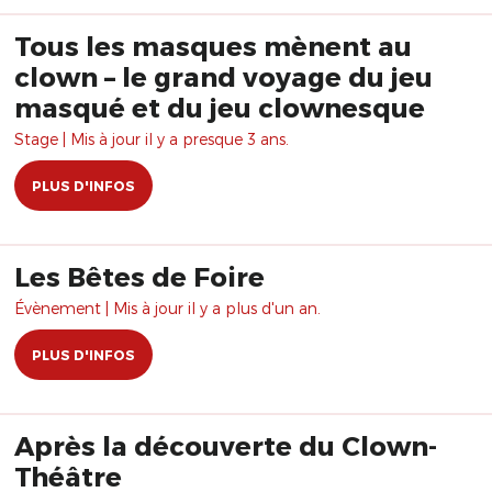
Tous les masques mènent au
clown – le grand voyage du jeu
masqué et du jeu clownesque
Stage | Mis à jour il y a presque 3 ans.
PLUS D'INFOS
Les Bêtes de Foire
Évènement | Mis à jour il y a plus d'un an.
PLUS D'INFOS
Après la découverte du Clown-
Théâtre