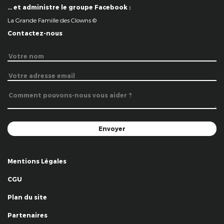
… et administre le groupe Facebook :
La Grande Famille des Clowns ©
Contactez-nous
Mentions Légales
CGU
Plan du site
Partenaires