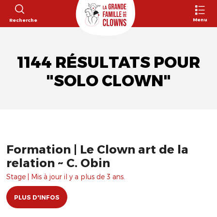
Menu
Recherche
1144 RÉSULTATS POUR
"SOLO CLOWN"
Formation | Le Clown art de la
relation ~ C. Obin
Stage | Mis à jour il y a plus de 3 ans.
PLUS D'INFOS