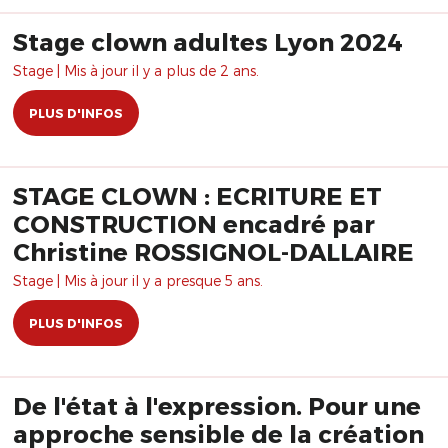
Stage clown adultes Lyon 2024
Stage | Mis à jour il y a plus de 2 ans.
PLUS D'INFOS
STAGE CLOWN : ECRITURE ET
CONSTRUCTION encadré par
Christine ROSSIGNOL-DALLAIRE
Stage | Mis à jour il y a presque 5 ans.
PLUS D'INFOS
De l'état à l'expression. Pour une
approche sensible de la création