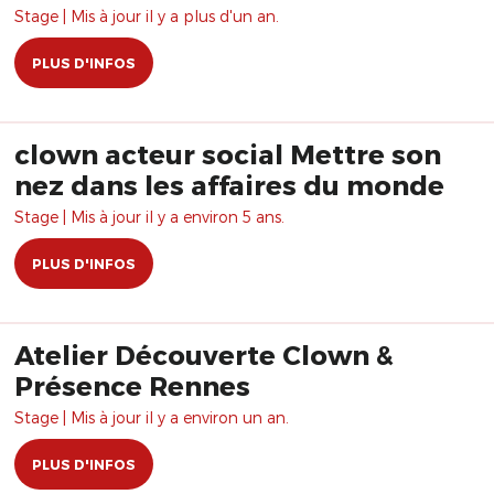
Stage | Mis à jour il y a plus d'un an.
PLUS D'INFOS
clown acteur social Mettre son
nez dans les affaires du monde
Stage | Mis à jour il y a environ 5 ans.
PLUS D'INFOS
Atelier Découverte Clown &
Présence Rennes
Stage | Mis à jour il y a environ un an.
PLUS D'INFOS