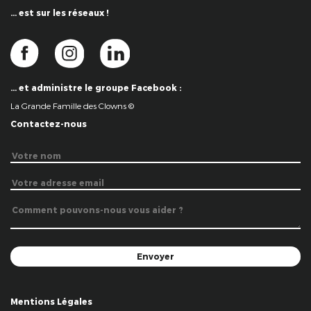
… est sur les réseaux !
… et administre le groupe Facebook :
La Grande Famille des Clowns ©
Contactez-nous
Mentions Légales