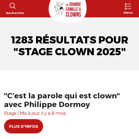
Menu
Recherche
1283 RÉSULTATS POUR
"STAGE CLOWN 2025"
"C’est la parole qui est clown"
avec Philippe Dormoy
Stage | Mis à jour il y a 8 mois.
PLUS D'INFOS