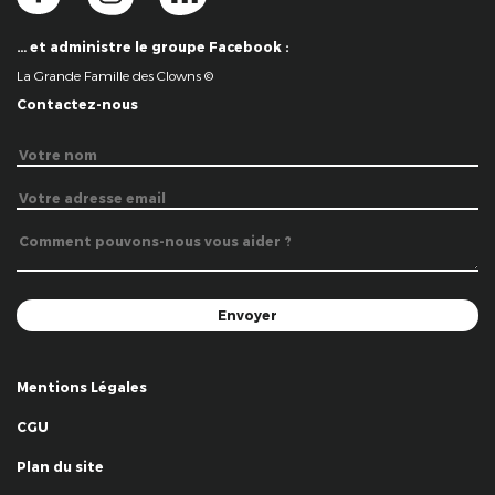
… et administre le groupe Facebook :
La Grande Famille des Clowns ©
Contactez-nous
Mentions Légales
CGU
Plan du site