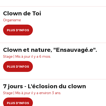
Clown de Toi
Organisme
PLUS D'INFOS
Clown et nature, "Ensauvagé.e".
Stage | Mis à jour il y a 6 mois.
PLUS D'INFOS
7 jours - L'éclosion du clown
Stage | Mis à jour il y a environ 3 ans.
PLUS D'INFOS