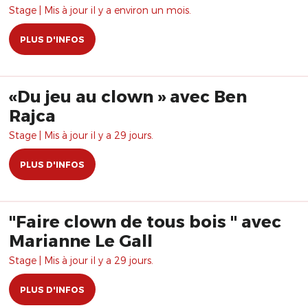
Stage | Mis à jour il y a environ un mois.
PLUS D'INFOS
«Du jeu au clown » avec Ben
Rajca
Stage | Mis à jour il y a 29 jours.
PLUS D'INFOS
"Faire clown de tous bois " avec
Marianne Le Gall
Stage | Mis à jour il y a 29 jours.
PLUS D'INFOS