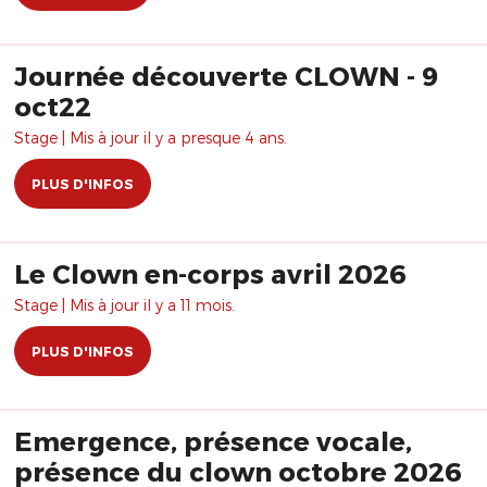
Journée découverte CLOWN - 9
oct22
Stage | Mis à jour il y a presque 4 ans.
PLUS D'INFOS
Le Clown en-corps avril 2026
Stage | Mis à jour il y a 11 mois.
PLUS D'INFOS
Emergence, présence vocale,
présence du clown octobre 2026