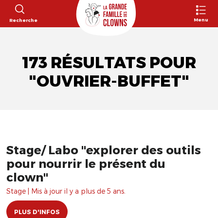
Menu
Recherche
173 RÉSULTATS POUR
"OUVRIER-BUFFET"
Stage/ Labo "explorer des outils
pour nourrir le présent du
clown"
Stage | Mis à jour il y a plus de 5 ans.
PLUS D'INFOS