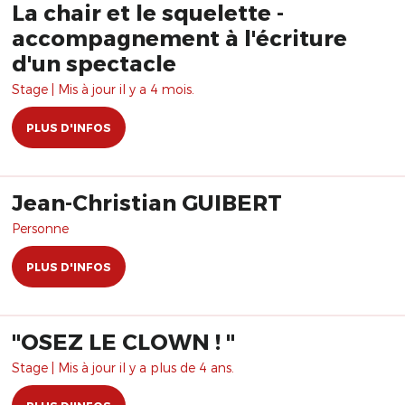
La chair et le squelette -
accompagnement à l'écriture
d'un spectacle
Stage | Mis à jour il y a 4 mois.
PLUS D'INFOS
Jean-Christian GUIBERT
Personne
PLUS D'INFOS
"OSEZ LE CLOWN ! "
Stage | Mis à jour il y a plus de 4 ans.