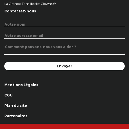
La Grande Famille des Clowns ©
Contactez-nous
Mentions Légales
CGU
Plan du site
Partenaires
Remerciements