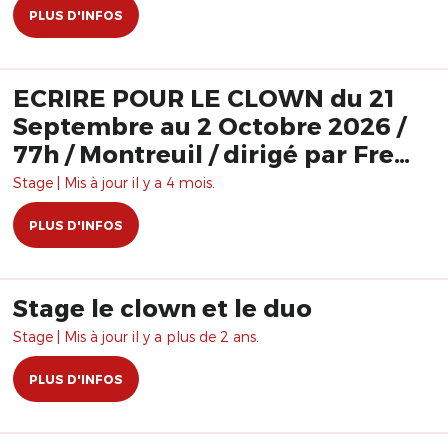
PLUS D'INFOS
ECRIRE POUR LE CLOWN du 21
Septembre au 2 Octobre 2026 /
77h / Montreuil / dirigé par Fred
Robbe
Stage | Mis à jour il y a 4 mois.
PLUS D'INFOS
Stage le clown et le duo
Stage | Mis à jour il y a plus de 2 ans.
PLUS D'INFOS