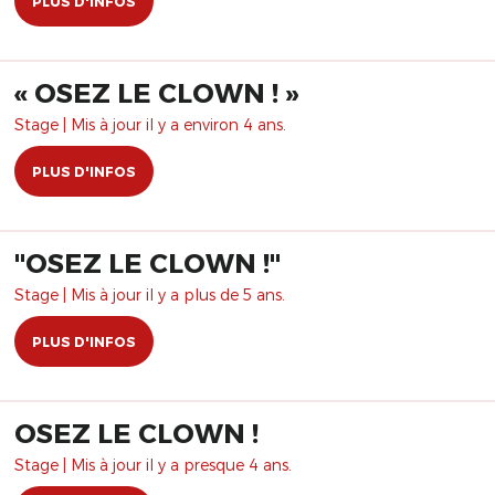
PLUS D'INFOS
« OSEZ LE CLOWN ! »
Stage | Mis à jour il y a environ 4 ans.
PLUS D'INFOS
"OSEZ LE CLOWN !"
Stage | Mis à jour il y a plus de 5 ans.
PLUS D'INFOS
OSEZ LE CLOWN !
Stage | Mis à jour il y a presque 4 ans.