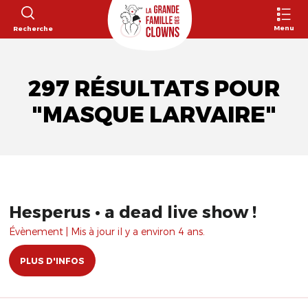
Menu
Recherche
297 RÉSULTATS POUR
"MASQUE LARVAIRE"
Hesperus • a dead live show !
Évènement | Mis à jour il y a environ 4 ans.
PLUS D'INFOS