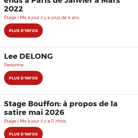
2022
Stage | Mis à jour il y a plus de 4 ans.
PLUS D'INFOS
Lee DELONG
Personne
PLUS D'INFOS
Stage Bouffon: à propos de la
satire mai 2026
Stage | Mis à jour il y a 11 mois.
PLUS D'INFOS