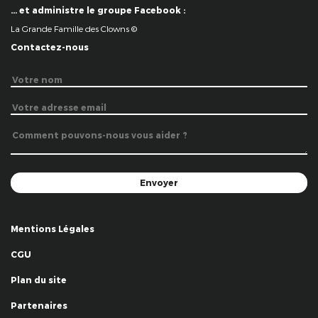
… et administre le groupe Facebook :
La Grande Famille des Clowns ©
Contactez-nous
Mentions Légales
CGU
Plan du site
Partenaires