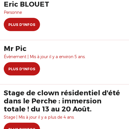
Eric BLOUET
Personne
PLUS D'INFOS
Mr Pic
Évènement | Mis à jour il y a environ 5 ans.
PLUS D'INFOS
Stage de clown résidentiel d'été
dans le Perche : immersion
totale ! du 13 au 20 Août.
Stage | Mis à jour il y a plus de 4 ans.