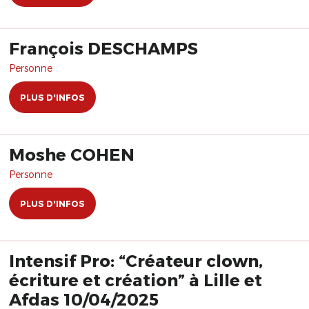
François DESCHAMPS
Personne
PLUS D'INFOS
Moshe COHEN
Personne
PLUS D'INFOS
Intensif Pro: “Créateur clown,
écriture et création” à Lille et
Afdas 10/04/2025