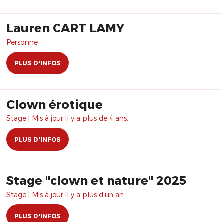
Lauren CART LAMY
Personne
PLUS D'INFOS
Clown érotique
Stage | Mis à jour il y a plus de 4 ans.
PLUS D'INFOS
Stage "clown et nature" 2025
Stage | Mis à jour il y a plus d'un an.
PLUS D'INFOS