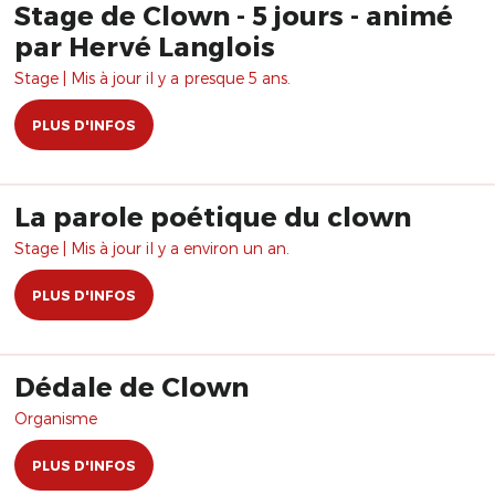
Stage de Clown - 5 jours - animé
par Hervé Langlois
Stage | Mis à jour il y a presque 5 ans.
PLUS D'INFOS
La parole poétique du clown
Stage | Mis à jour il y a environ un an.
PLUS D'INFOS
Dédale de Clown
Organisme
PLUS D'INFOS