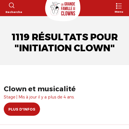
Menu
Recherche
1119 RÉSULTATS POUR
"INITIATION CLOWN"
Clown et musicalité
Stage | Mis à jour il y a plus de 4 ans.
PLUS D'INFOS