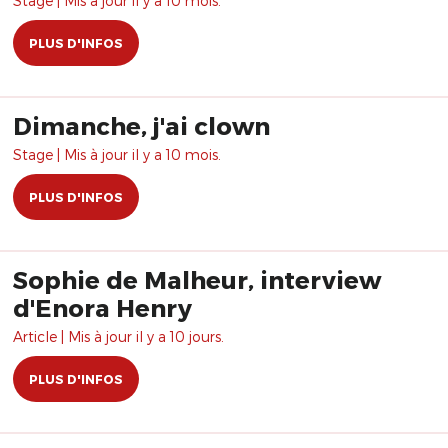
Stage | Mis à jour il y a 10 mois.
PLUS D'INFOS
Dimanche, j'ai clown
Stage | Mis à jour il y a 10 mois.
PLUS D'INFOS
Sophie de Malheur, interview
d'Enora Henry
Article | Mis à jour il y a 10 jours.
PLUS D'INFOS