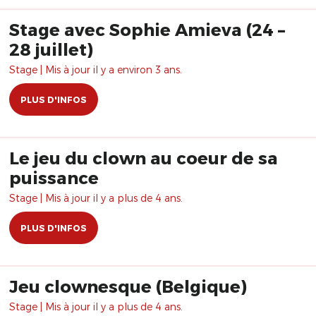
Stage avec Sophie Amieva (24 –
28 juillet)
Stage | Mis à jour il y a environ 3 ans.
PLUS D'INFOS
Le jeu du clown au coeur de sa
puissance
Stage | Mis à jour il y a plus de 4 ans.
PLUS D'INFOS
Jeu clownesque (Belgique)
Stage | Mis à jour il y a plus de 4 ans.