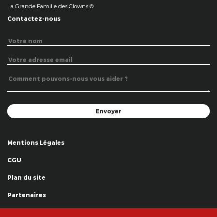
La Grande Famille des Clowns ©
Contactez-nous
Mentions Légales
CGU
Plan du site
Partenaires
Remerciements