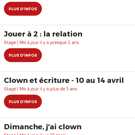
PLUS D'INFOS
Jouer à 2 : la relation
Stage | Mis à jour il y a presque 2 ans.
PLUS D'INFOS
Clown et écriture - 10 au 14 avril
Stage | Mis à jour il y a plus de 5 ans.
PLUS D'INFOS
Dimanche, j'ai clown