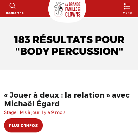
Menu
Recherche
183 RÉSULTATS POUR
"BODY PERCUSSION"
« Jouer à deux : la relation » avec
Michaël Égard
Stage | Mis à jour il y a 9 mois.
PLUS D'INFOS