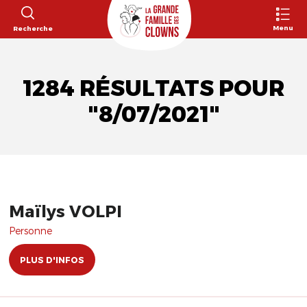
Menu
Recherche
1284 RÉSULTATS POUR
"8/07/2021"
Maïlys VOLPI
Personne
PLUS D'INFOS