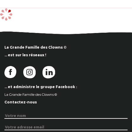
La Grande Famille des Clowns ©
… est sur les réseaux !
… et administre le groupe Facebook :
La Grande Famille des Clowns ©
Contactez-nous