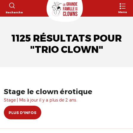
Menu
Recherche
1125 RÉSULTATS POUR
"TRIO CLOWN"
Stage le clown érotique
Stage | Mis à jour il y a plus de 2 ans.
PLUS D'INFOS