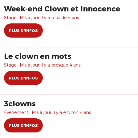
Week-end Clown et Innocence
Stage | Mis à jour il y a plus de 4 ans.
PLUS D'INFOS
Le clown en mots
Stage | Mis à jour il y a presque 4 ans.
PLUS D'INFOS
3clowns
Évènement | Mis à jour il y a environ 4 ans.
PLUS D'INFOS