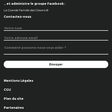
… et administre le groupe Facebook :
La Grande Famille des Clowns ©
Contactez-nous
Mentions Légales
CGU
Plan du site
Partenaires