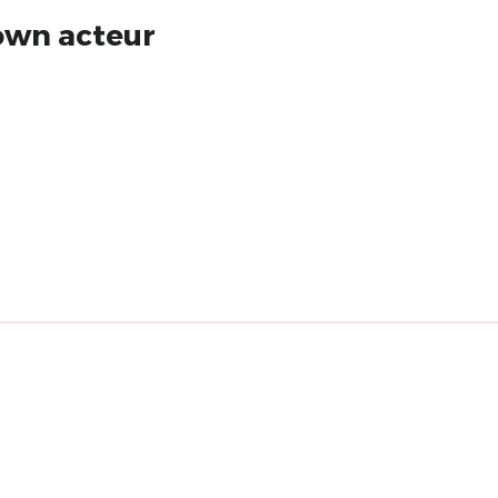
lown acteur