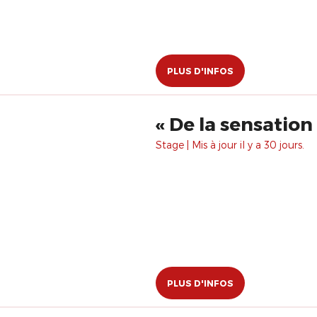
PLUS D'INFOS
Stage | Mis à jour il y a 30 jours.
PLUS D'INFOS