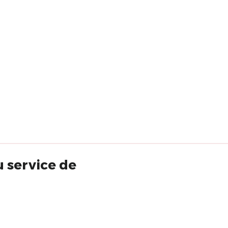
u service de