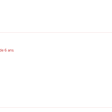
de 6 ans.