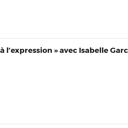
« De la sensation à l’expression » avec Isabelle 