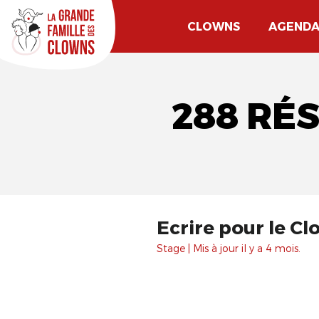
CLOWNS
AGEND
288 RÉ
Ecrire pour le Cl
Stage | Mis à jour il y a 4 mois.