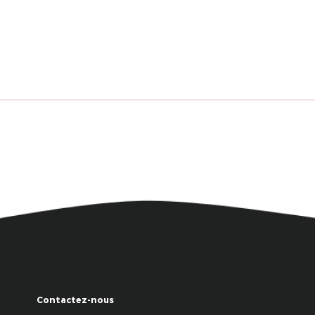
Contactez-nous