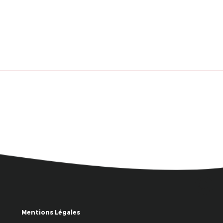
Mentions Légales