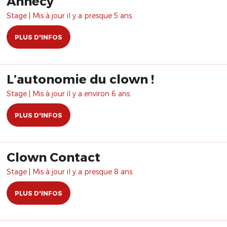
Annecy
Stage | Mis à jour il y a presque 5 ans.
PLUS D'INFOS
L’autonomie du clown !
Stage | Mis à jour il y a environ 6 ans.
PLUS D'INFOS
Clown Contact
Stage | Mis à jour il y a presque 8 ans.
PLUS D'INFOS