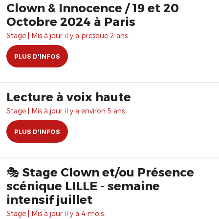
Clown & Innocence / 19 et 20
Octobre 2024 à Paris
Stage | Mis à jour il y a presque 2 ans.
PLUS D'INFOS
Lecture à voix haute
Stage | Mis à jour il y a environ 5 ans.
PLUS D'INFOS
🎭 Stage Clown et/ou Présence
scénique LILLE - semaine
intensif juillet
Stage | Mis à jour il y a 4 mois.