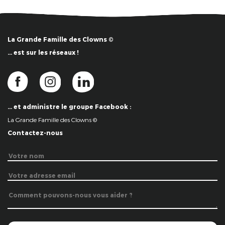
La Grande Famille des Clowns ©
… est sur les réseaux !
… et administre le groupe Facebook :
La Grande Famille des Clowns ©
Contactez-nous