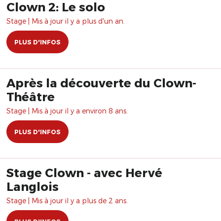
Clown 2: Le solo
Stage | Mis à jour il y a plus d'un an.
PLUS D'INFOS
Après la découverte du Clown-
Théâtre
Stage | Mis à jour il y a environ 8 ans.
PLUS D'INFOS
Stage Clown - avec Hervé
Langlois
Stage | Mis à jour il y a plus de 2 ans.