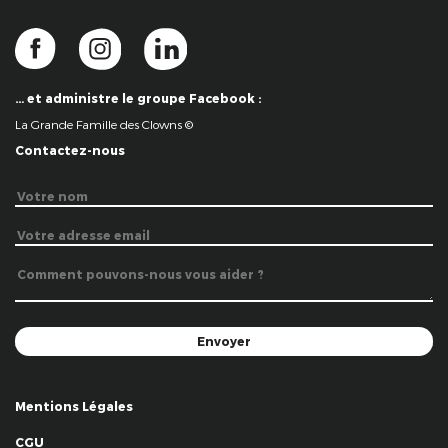
… et administre le groupe Facebook :
La Grande Famille des Clowns ©
Contactez-nous
Mentions Légales
CGU