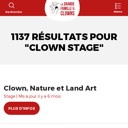
Menu
Recherche
1137 RÉSULTATS POUR
"CLOWN STAGE"
Clown, Nature et Land Art
Stage | Mis à jour il y a 6 mois.
PLUS D'INFOS