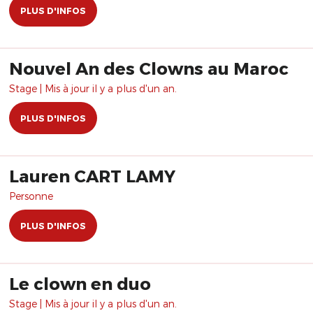
PLUS D'INFOS
Nouvel An des Clowns au Maroc
Stage | Mis à jour il y a plus d'un an.
PLUS D'INFOS
Lauren CART LAMY
Personne
PLUS D'INFOS
Le clown en duo
Stage | Mis à jour il y a plus d'un an.