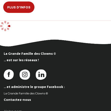
PLUS D'INFOS
La Grande Famille des Clowns ©
… est sur les réseaux !
… et administre le groupe Facebook :
La Grande Famille des Clowns ©
Contactez-nous