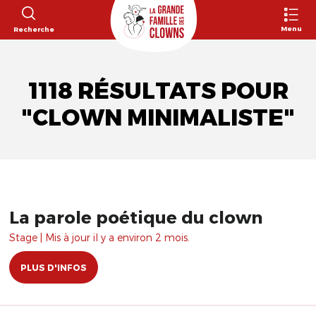
Menu
Recherche
1118 RÉSULTATS POUR
"CLOWN MINIMALISTE"
La parole poétique du clown
Stage | Mis à jour il y a environ 2 mois.
PLUS D'INFOS