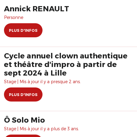
Annick RENAULT
Personne
PLUS D'INFOS
Cycle annuel clown authentique
et théâtre d'impro à partir de
sept 2024 à Lille
Stage | Mis à jour il y a presque 2 ans.
PLUS D'INFOS
Ô Solo Mio
Stage | Mis à jour il y a plus de 3 ans.