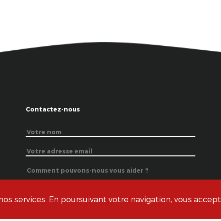
Contactez-nous
s services. En poursuivant votre navigation, vous acceptez