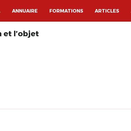
A
ANNUAIRE
FORMATIONS
ARTICLES
 et l’objet