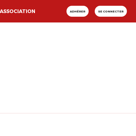
ASSOCIATION
ADHÉRER
SE CONNECTER