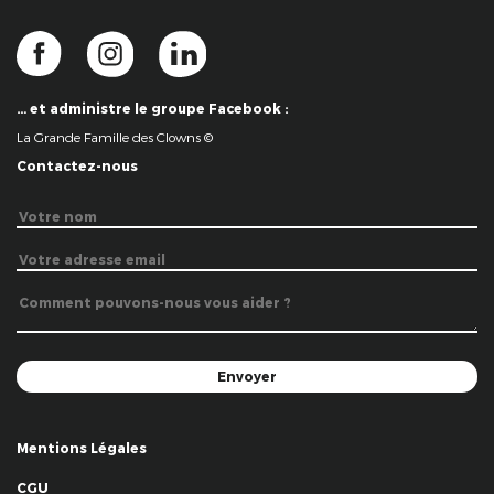
… et administre le groupe Facebook :
La Grande Famille des Clowns ©
Contactez-nous
Mentions Légales
CGU