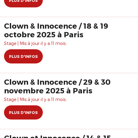
PLUS D'INFOS
Clown & Innocence / 18 & 19
octobre 2025 à Paris
Stage | Mis à jour il y a 11 mois.
PLUS D'INFOS
Clown & Innocence / 29 & 30
novembre 2025 à Paris
Stage | Mis à jour il y a 11 mois.
PLUS D'INFOS
Clown et Innocence / 14 & 15