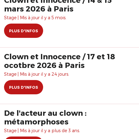
mars 2026 à Paris
Stage | Mis à jour il y a 5 mois.
PLUS D'INFOS
Clown et Innocence / 17 et 18
ocotbre 2026 à Paris
Stage | Mis à jour il y a 24 jours.
PLUS D'INFOS
De l'acteur au clown :
métamorphoses
Stage | Mis à jour il y a plus de 3 ans.