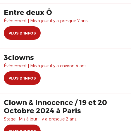
Entre deux Ô
Évènement | Mis à jour il y a presque 7 ans.
PLUS D'INFOS
3clowns
Évènement | Mis à jour il y a environ 4 ans.
PLUS D'INFOS
Clown & Innocence / 19 et 20
Octobre 2024 à Paris
Stage | Mis à jour il y a presque 2 ans.