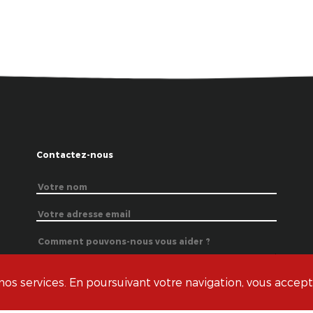
Contactez-nous
s services. En poursuivant votre navigation, vous acceptez