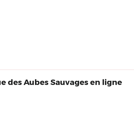
e des Aubes Sauvages en ligne