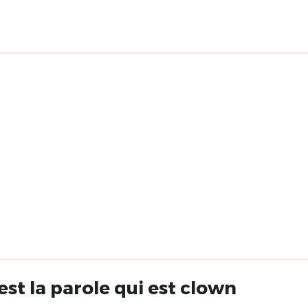
st la parole qui est clown