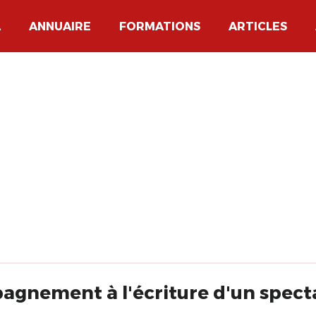
A
ANNUAIRE
FORMATIONS
ARTICLES
mpagnement à l'écriture d'un spe