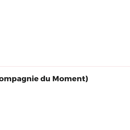
(Compagnie du Moment)