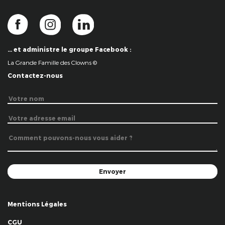
… et administre le groupe Facebook :
La Grande Famille des Clowns ©
Contactez-nous
Mentions Légales
CGU