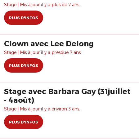
Stage | Mis à jour il y a plus de 7 ans.
PLUS D'INFOS
Clown avec Lee Delong
Stage | Mis à jour il y a presque 7 ans.
PLUS D'INFOS
Stage avec Barbara Gay (31juillet
- 4août)
Stage | Mis à jour il y a environ 3 ans.
PLUS D'INFOS