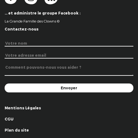
… et administre le groupe Facebook :
La Grande Famille des Clowns ©
Contactez-nous
Mentions Légales
CGU
Plan du site