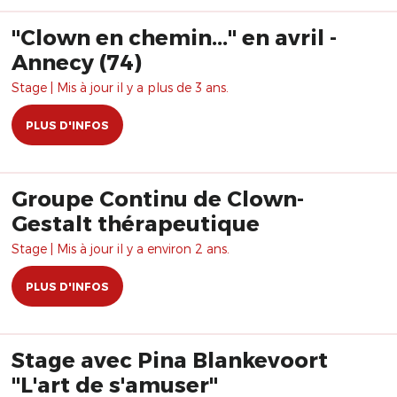
"Clown en chemin..." en avril -
Annecy (74)
Stage | Mis à jour il y a plus de 3 ans.
PLUS D'INFOS
Groupe Continu de Clown-
Gestalt thérapeutique
Stage | Mis à jour il y a environ 2 ans.
PLUS D'INFOS
Stage avec Pina Blankevoort
"L'art de s'amuser"