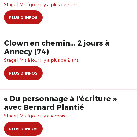
Stage | Mis à jour il y a plus de 2 ans.
PLUS D'INFOS
Clown en chemin... 2 jours à
Annecy (74)
Stage | Mis à jour il y a plus de 2 ans.
PLUS D'INFOS
« Du personnage à l'écriture »
avec Bernard Plantié
Stage | Mis à jour il y a 4 mois.
PLUS D'INFOS