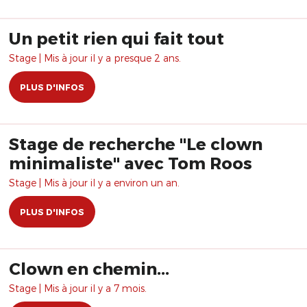
Un petit rien qui fait tout
Stage | Mis à jour il y a presque 2 ans.
PLUS D'INFOS
Stage de recherche "Le clown
minimaliste" avec Tom Roos
Stage | Mis à jour il y a environ un an.
PLUS D'INFOS
Clown en chemin...
Stage | Mis à jour il y a 7 mois.