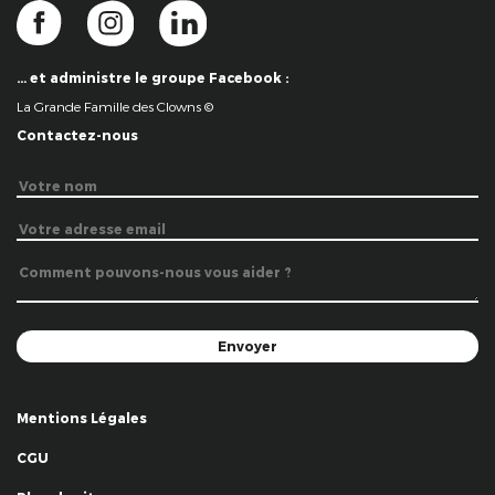
… et administre le groupe Facebook :
La Grande Famille des Clowns ©
Contactez-nous
Mentions Légales
CGU