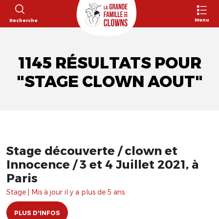
Menu
Recherche
1145 RÉSULTATS POUR
"STAGE CLOWN AOUT"
Stage découverte / clown et
Innocence / 3 et 4 Juillet 2021, à
Paris
Stage | Mis à jour il y a plus de 5 ans.
PLUS D'INFOS