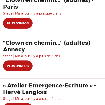
Paris
Stage | Mis à jour il y a presque 5 ans.
PLUS D'INFOS
"Clown en chemin..." (adultes) -
Annecy
Stage | Mis à jour il y a plus de 5 ans.
PLUS D'INFOS
« Atelier Emergence-Ecriture » -
Hervé Langlois
Stage | Mis à jour il y a environ 4 ans.