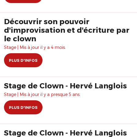
Découvrir son pouvoir
d'improvisation et d'écriture par
le clown
Stage | Mis à jour il y a 4 mois.
PLUS D'INFOS
Stage de Clown - Hervé Langlois
Stage | Mis à jour il y a presque 5 ans.
PLUS D'INFOS
Stage de Clown - Hervé Langlois