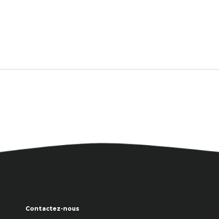
Contactez-nous