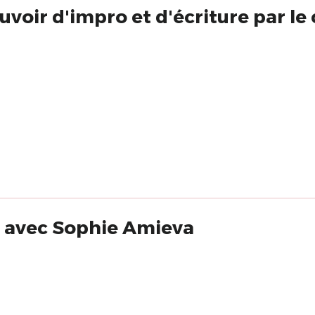
uvoir d'impro et d'écriture par le
e avec Sophie Amieva