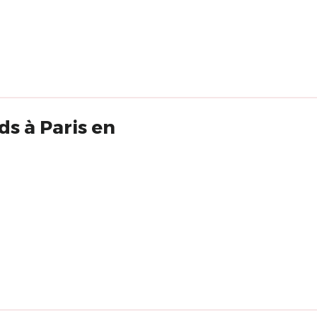
ds à Paris en