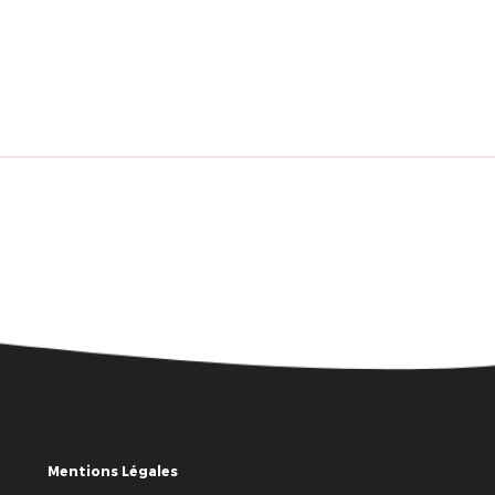
Mentions Légales