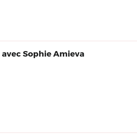
e avec Sophie Amieva