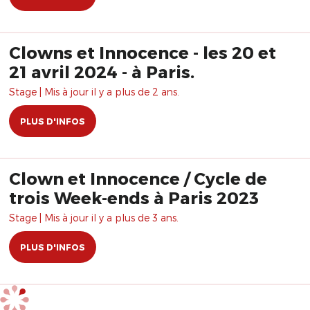
Clowns et Innocence - les 20 et
21 avril 2024 - à Paris.
Stage | Mis à jour il y a plus de 2 ans.
PLUS D'INFOS
Clown et Innocence / Cycle de
trois Week-ends à Paris 2023
Stage | Mis à jour il y a plus de 3 ans.
PLUS D'INFOS