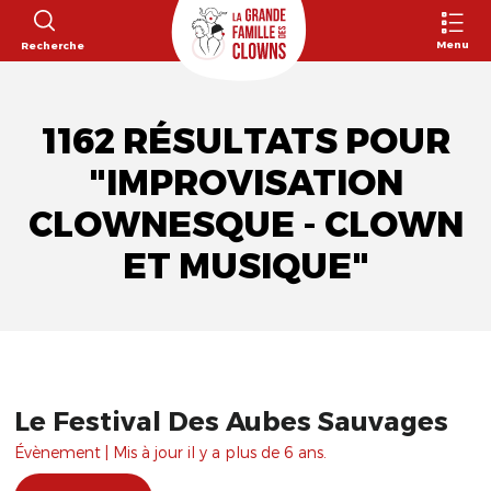
Menu
Recherche
1162 RÉSULTATS POUR
"IMPROVISATION
CLOWNESQUE - CLOWN
ET MUSIQUE"
Le Festival Des Aubes Sauvages
Évènement | Mis à jour il y a plus de 6 ans.