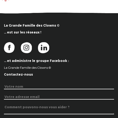
La Grande Famille des Clowns ©
… est sur les réseaux !
… et administre le groupe Facebook :
La Grande Famille des Clowns ©
Contactez-nous