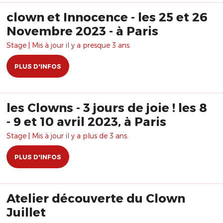
clown et Innocence - les 25 et 26
Novembre 2023 - à Paris
Stage | Mis à jour il y a presque 3 ans.
PLUS D'INFOS
les Clowns - 3 jours de joie ! les 8
- 9 et 10 avril 2023, à Paris
Stage | Mis à jour il y a plus de 3 ans.
PLUS D'INFOS
Atelier découverte du Clown
Juillet