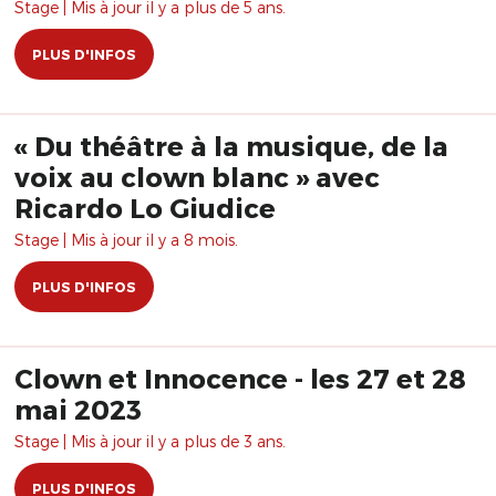
Stage | Mis à jour il y a plus de 5 ans.
PLUS D'INFOS
« Du théâtre à la musique, de la
voix au clown blanc » avec
Ricardo Lo Giudice
Stage | Mis à jour il y a 8 mois.
PLUS D'INFOS
Clown et Innocence - les 27 et 28
mai 2023
Stage | Mis à jour il y a plus de 3 ans.
PLUS D'INFOS