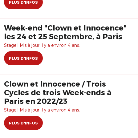
PLUS D'INFOS
Week-end "Clown et Innocence"
les 24 et 25 Septembre, à Paris
Stage | Mis à jour il y a environ 4 ans.
PLUS D'INFOS
Clown et Innocence / Trois
Cycles de trois Week-ends à
Paris en 2022/23
Stage | Mis à jour il y a environ 4 ans.
PLUS D'INFOS