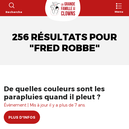
Menu
Recherche
256 RÉSULTATS POUR
"FRED ROBBE"
De quelles couleurs sont les
parapluies quand il pleut ?
Évènement | Mis à jour il y a plus de 7 ans.
PLUS D'INFOS