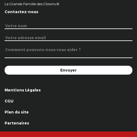
La Grande Famille des Clowns ©
Contactez-nous
Mentions Légales
CGU
Plan du site
Partenaires
Remerciements