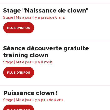
Stage "Naissance de clown"
Stage | Mis à jour il y a presque 6 ans.
PLUS D'INFOS
Séance découverte gratuite
training clown
Stage | Mis à jour il y a 11 mois.
PLUS D'INFOS
Puissance clown !
Stage | Mis à jour il y a plus de 4 ans.