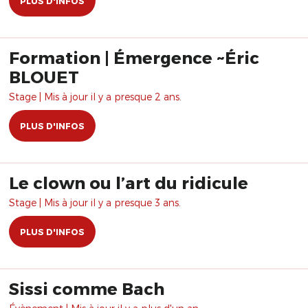
PLUS D'INFOS
Formation | Émergence ~Éric
BLOUET
Stage | Mis à jour il y a presque 2 ans.
PLUS D'INFOS
Le clown ou l’art du ridicule
Stage | Mis à jour il y a presque 3 ans.
PLUS D'INFOS
Sissi comme Bach