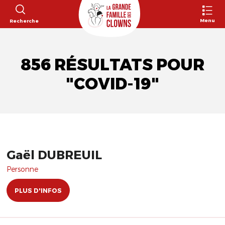
Menu
Recherche
856 RÉSULTATS POUR
"COVID-19"
Gaël DUBREUIL
Personne
PLUS D'INFOS