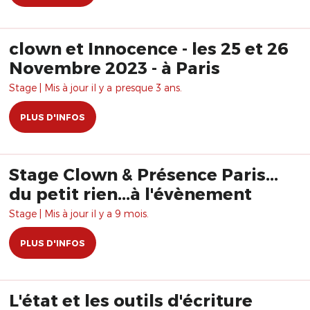
clown et Innocence - les 25 et 26
Novembre 2023 - à Paris
Stage | Mis à jour il y a presque 3 ans.
PLUS D'INFOS
Stage Clown & Présence Paris...
du petit rien...à l'évènement
Stage | Mis à jour il y a 9 mois.
PLUS D'INFOS
L'état et les outils d'écriture