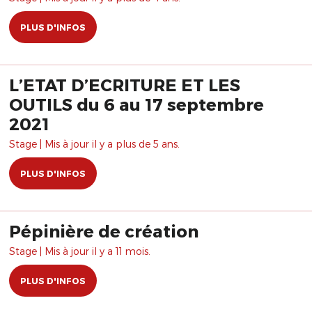
PLUS D'INFOS
L’ETAT D’ECRITURE ET LES
OUTILS du 6 au 17 septembre
2021
Stage | Mis à jour il y a plus de 5 ans.
PLUS D'INFOS
Pépinière de création
Stage | Mis à jour il y a 11 mois.
PLUS D'INFOS