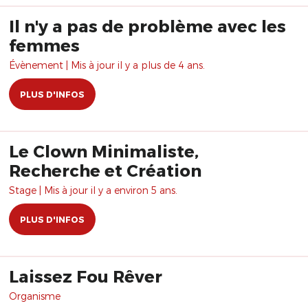
Il n'y a pas de problème avec les
femmes
Évènement | Mis à jour il y a plus de 4 ans.
PLUS D'INFOS
Le Clown Minimaliste,
Recherche et Création
Stage | Mis à jour il y a environ 5 ans.
PLUS D'INFOS
Laissez Fou Rêver
Organisme