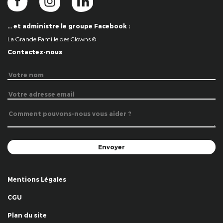
… et administre le groupe Facebook :
La Grande Famille des Clowns ©
Contactez-nous
Mentions Légales
CGU
Plan du site