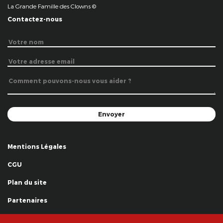
La Grande Famille des Clowns ©
Contactez-nous
Mentions Légales
CGU
Plan du site
Partenaires
Remerciements