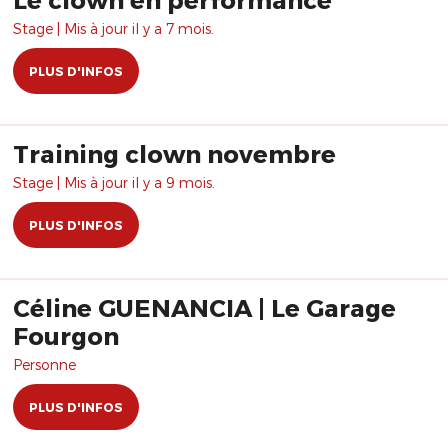
Stage | Mis à jour il y a 7 mois.
PLUS D'INFOS
Training clown novembre
Stage | Mis à jour il y a 9 mois.
PLUS D'INFOS
Céline GUENANCIA | Le Garage
Fourgon
Personne
PLUS D'INFOS