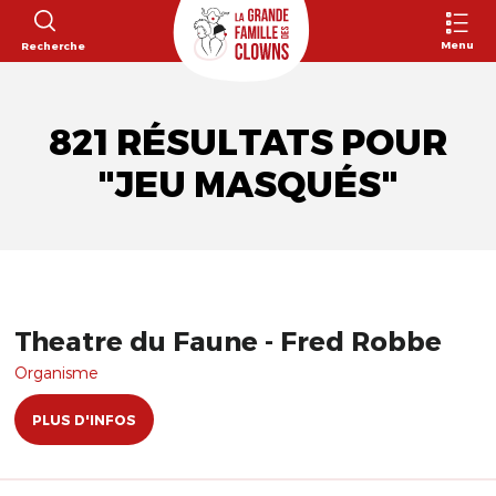
Menu
Recherche
821 RÉSULTATS POUR
"JEU MASQUÉS"
Theatre du Faune - Fred Robbe
Organisme
PLUS D'INFOS