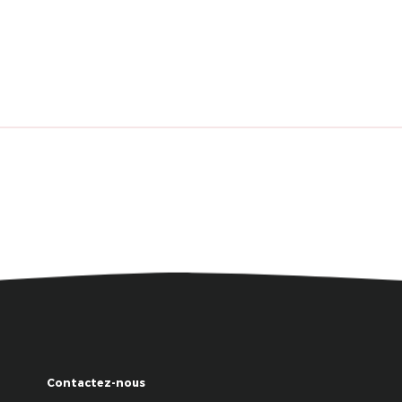
Contactez-nous