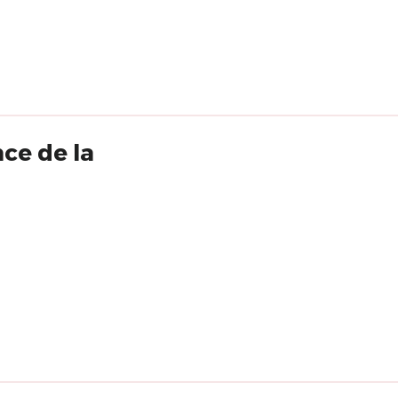
ce de la