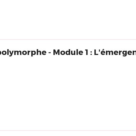
olymorphe - Module 1 : L'émergen