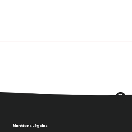
Mentions Légales