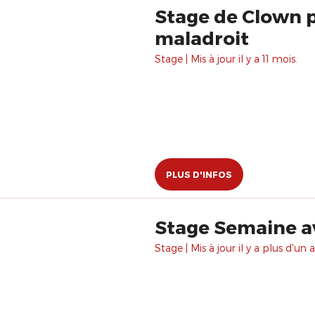
Stage de Clown p
maladroit
Stage | Mis à jour il y a 11 mois.
PLUS D'INFOS
Stage Semaine a
Stage | Mis à jour il y a plus d'un a