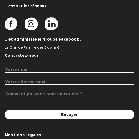
… est sur les réseaux !
… et administre le groupe Facebook :
La Grande Famille des Clowns ©
Contactez-nous
Mentions Légales