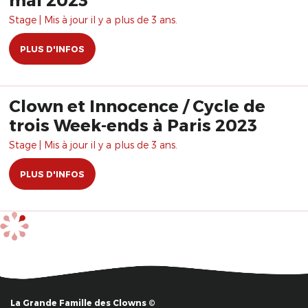
Stage | Mis à jour il y a plus de 3 ans.
PLUS D'INFOS
Clown et Innocence / Cycle de
trois Week-ends à Paris 2023
Stage | Mis à jour il y a plus de 3 ans.
PLUS D'INFOS
La Grande Famille des Clowns ©