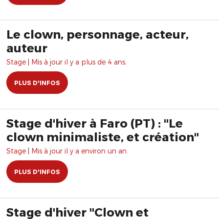
Le clown, personnage, acteur,
auteur
Stage | Mis à jour il y a plus de 4 ans.
PLUS D'INFOS
Stage d'hiver à Faro (PT) : "Le
clown minimaliste, et création"
Stage | Mis à jour il y a environ un an.
PLUS D'INFOS
Stage d'hiver "Clown et