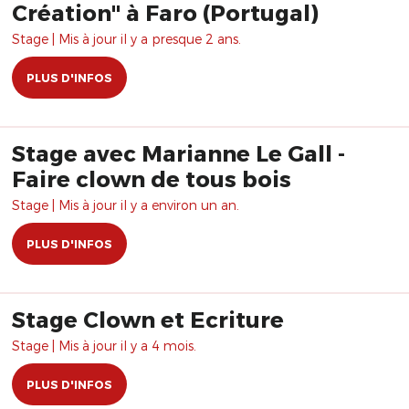
Création" à Faro (Portugal)
Stage | Mis à jour il y a presque 2 ans.
PLUS D'INFOS
Stage avec Marianne Le Gall -
Faire clown de tous bois
Stage | Mis à jour il y a environ un an.
PLUS D'INFOS
Stage Clown et Ecriture
Stage | Mis à jour il y a 4 mois.
PLUS D'INFOS