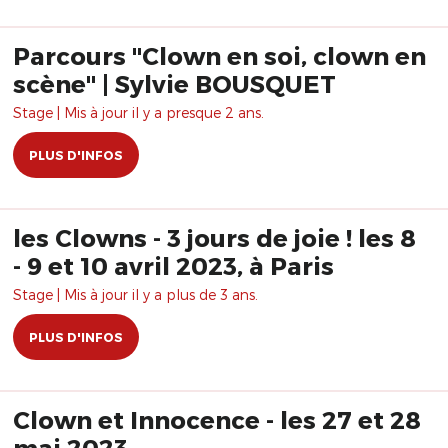
Parcours "Clown en soi, clown en
scène" | Sylvie BOUSQUET
Stage | Mis à jour il y a presque 2 ans.
PLUS D'INFOS
les Clowns - 3 jours de joie ! les 8
- 9 et 10 avril 2023, à Paris
Stage | Mis à jour il y a plus de 3 ans.
PLUS D'INFOS
Clown et Innocence - les 27 et 28
mai 2023