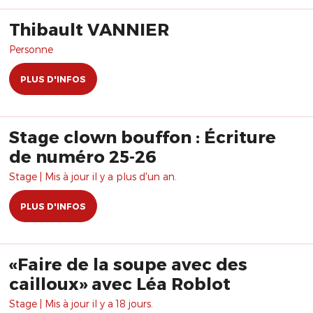
Thibault VANNIER
Personne
PLUS D'INFOS
Stage clown bouffon : Écriture
de numéro 25-26
Stage | Mis à jour il y a plus d'un an.
PLUS D'INFOS
«Faire de la soupe avec des
cailloux» avec Léa Roblot
Stage | Mis à jour il y a 18 jours.