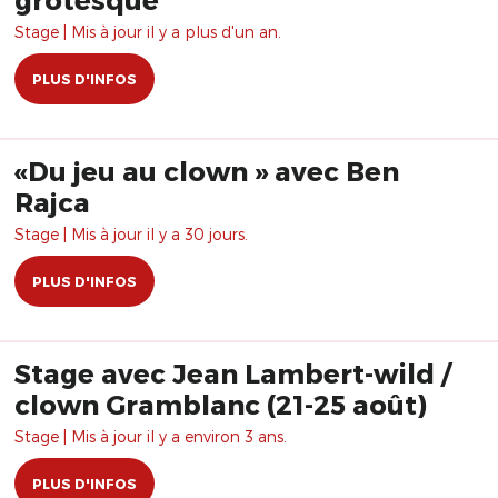
Stage | Mis à jour il y a plus d'un an.
PLUS D'INFOS
«Du jeu au clown » avec Ben
Rajca
Stage | Mis à jour il y a 30 jours.
PLUS D'INFOS
Stage avec Jean Lambert-wild /
clown Gramblanc (21-25 août)
Stage | Mis à jour il y a environ 3 ans.
PLUS D'INFOS