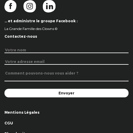
… et administre le groupe Facebook :
La Grande Famille des Clowns ©
Contactez-nous
Mentions Légales
CGU