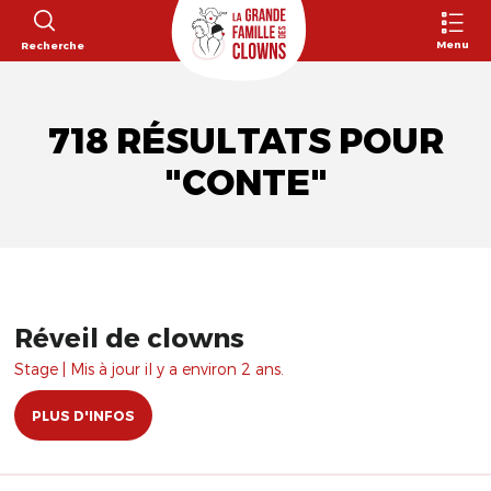
Menu
Recherche
718 RÉSULTATS POUR
"CONTE"
Réveil de clowns
Stage | Mis à jour il y a environ 2 ans.
PLUS D'INFOS