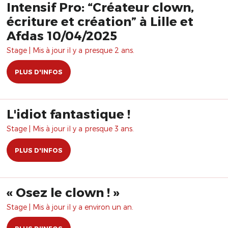
Intensif Pro: “Créateur clown,
écriture et création” à Lille et
Afdas 10/04/2025
Stage | Mis à jour il y a presque 2 ans.
PLUS D'INFOS
L'idiot fantastique !
Stage | Mis à jour il y a presque 3 ans.
PLUS D'INFOS
​« Osez le clown ! »
Stage | Mis à jour il y a environ un an.