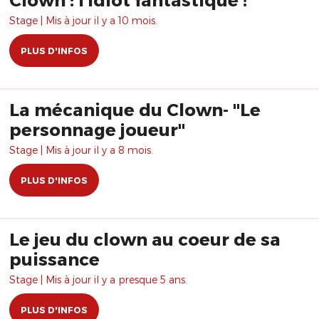
Stage | Mis à jour il y a 10 mois.
PLUS D'INFOS
La mécanique du Clown- "Le
personnage joueur"
Stage | Mis à jour il y a 8 mois.
PLUS D'INFOS
Le jeu du clown au coeur de sa
puissance
Stage | Mis à jour il y a presque 5 ans.
PLUS D'INFOS