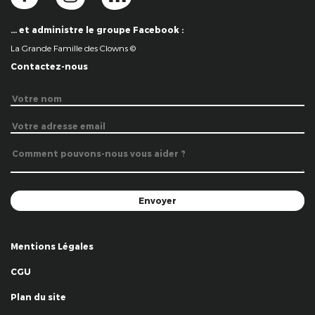
… et administre le groupe Facebook :
La Grande Famille des Clowns ©
Contactez-nous
Mentions Légales
CGU
Plan du site