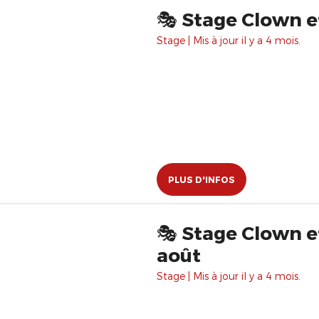
🎭 Stage Clown et
Stage | Mis à jour il y a 4 mois.
PLUS D'INFOS
🎭 Stage Clown e
août
Stage | Mis à jour il y a 4 mois.