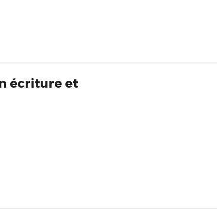
n écriture et