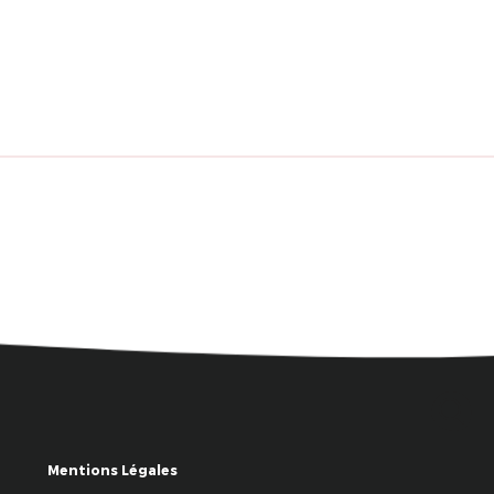
Mentions Légales