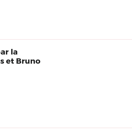
ar la
s et Bruno