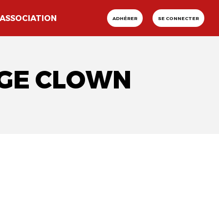
ASSOCIATION
ADHÉRER
SE CONNECTER
AGE CLOWN