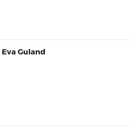
r Eva Guland