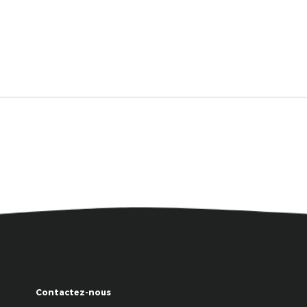
Contactez-nous