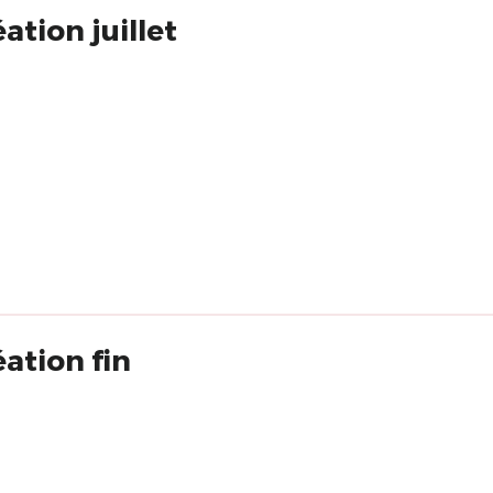
ation juillet
ation fin