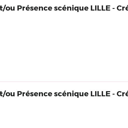
/ou Présence scénique LILLE - Cré
t/ou Présence scénique LILLE - Cré