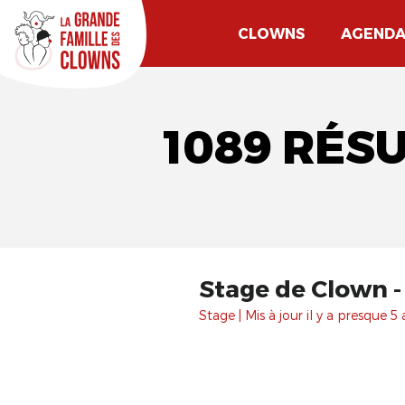
CLOWNS
AGEND
1089 RÉS
Stage de Clown - 
Stage | Mis à jour il y a presque 5 