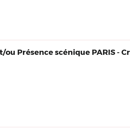
t/ou Présence scénique PARIS - C