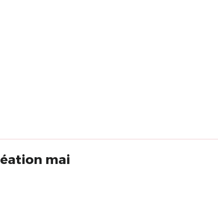
réation mai