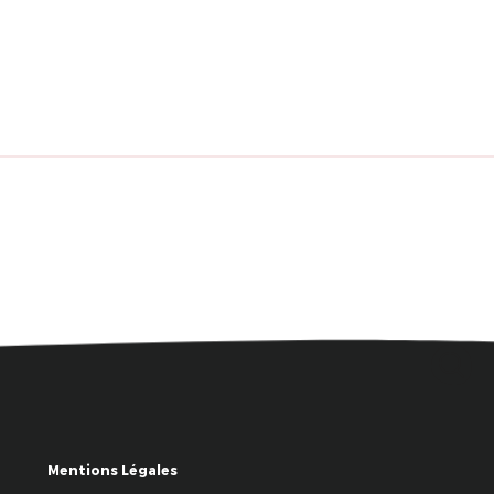
Mentions Légales