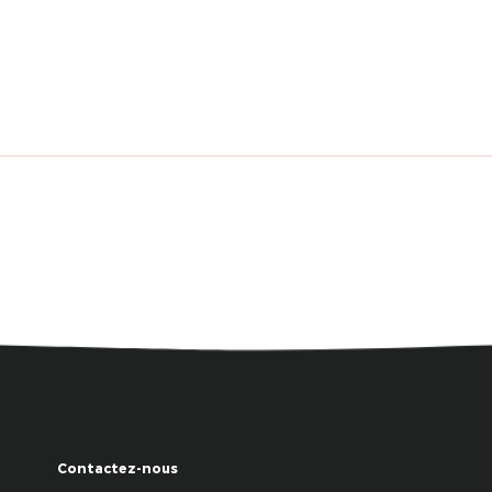
Contactez-nous