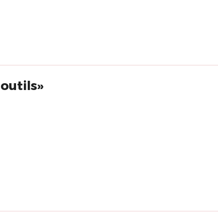
outils»