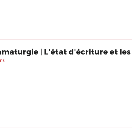
aturgie | L'état d'écriture et les 
ns.