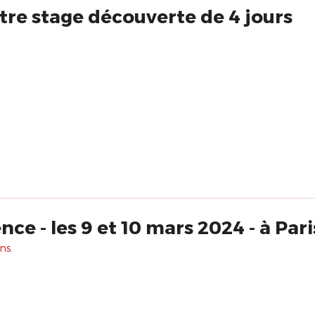
tre stage découverte de 4 jours
ce - les 9 et 10 mars 2024 - à Pari
ns.