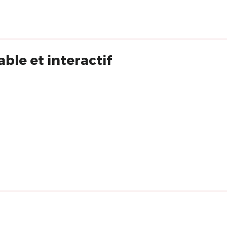
ble et interactif