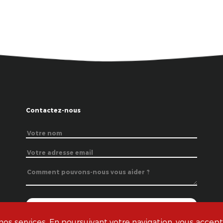
Contactez-nous
s services. En poursuivant votre navigation, vous acceptez