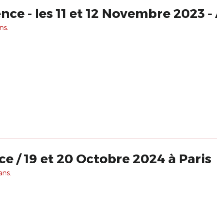
ce - les 11 et 12 Novembre 2023 - 
ns.
e / 19 et 20 Octobre 2024 à Paris
ans.