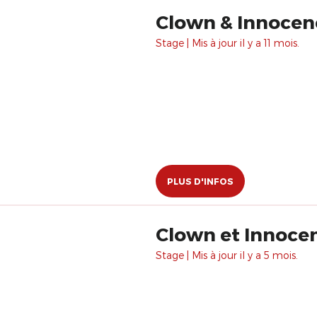
Stage | Mis à jour il y a 11 mois.
PLUS D'INFOS
Stage | Mis à jour il y a 5 mois.