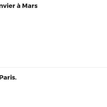
Paris.