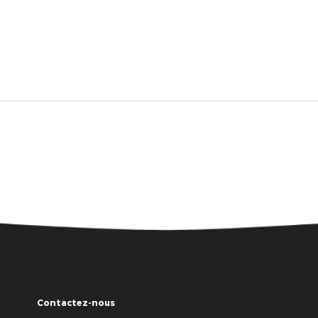
Contactez-nous