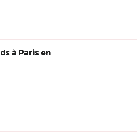
ds à Paris en