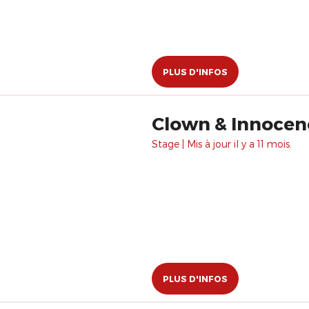
PLUS D'INFOS
Stage | Mis à jour il y a 11 mois.
PLUS D'INFOS