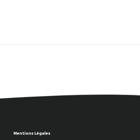
Mentions Légales