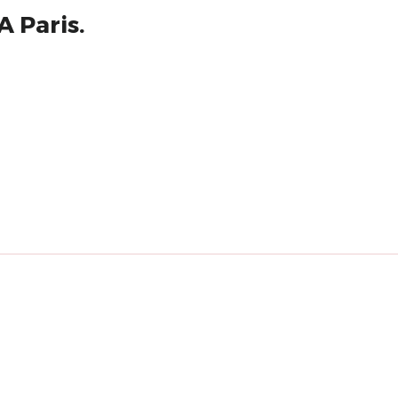
A Paris.