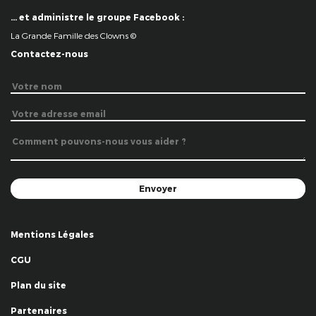
… et administre le groupe Facebook :
La Grande Famille des Clowns ©
Contactez-nous
Mentions Légales
CGU
Plan du site
Partenaires