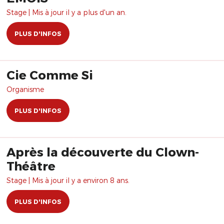
Stage | Mis à jour il y a plus d'un an.
PLUS D'INFOS
Cie Comme Si
Organisme
PLUS D'INFOS
Après la découverte du Clown-
Théâtre
Stage | Mis à jour il y a environ 8 ans.
PLUS D'INFOS