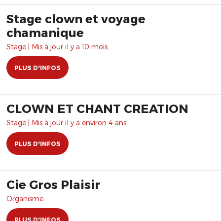
Stage clown et voyage
chamanique
Stage | Mis à jour il y a 10 mois.
PLUS D'INFOS
CLOWN ET CHANT CREATION
Stage | Mis à jour il y a environ 4 ans.
PLUS D'INFOS
Cie Gros Plaisir
Organisme
PLUS D'INFOS