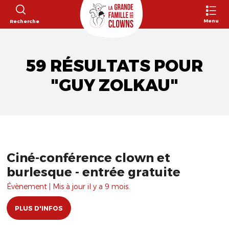
Menu
Recherche
59 RÉSULTATS POUR
"GUY ZOLKAU"
Ciné-conférence clown et
burlesque - entrée gratuite
Évènement | Mis à jour il y a 9 mois.
PLUS D'INFOS