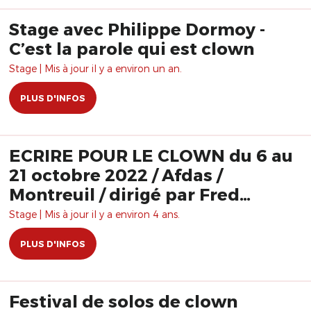
Stage avec Philippe Dormoy -
C’est la parole qui est clown
Stage | Mis à jour il y a environ un an.
PLUS D'INFOS
ECRIRE POUR LE CLOWN du 6 au
21 octobre 2022 / Afdas /
Montreuil / dirigé par Fred
Robbe
Stage | Mis à jour il y a environ 4 ans.
PLUS D'INFOS
Festival de solos de clown