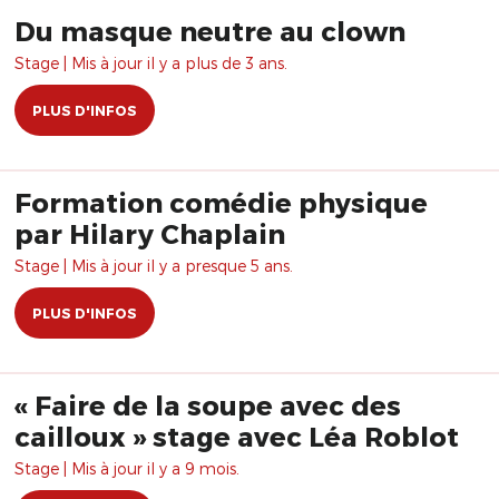
Du masque neutre au clown
Stage | Mis à jour il y a plus de 3 ans.
PLUS D'INFOS
Formation comédie physique
par Hilary Chaplain
Stage | Mis à jour il y a presque 5 ans.
PLUS D'INFOS
« Faire de la soupe avec des
cailloux » stage avec Léa Roblot
Stage | Mis à jour il y a 9 mois.