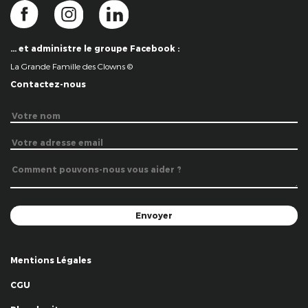
… et administre le groupe Facebook :
La Grande Famille des Clowns ©
Contactez-nous
Mentions Légales
CGU