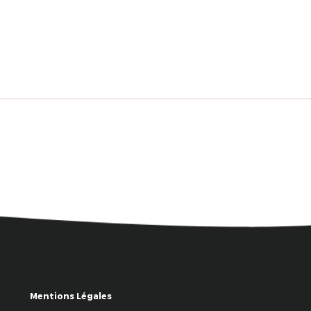
Mentions Légales