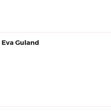
r Eva Guland