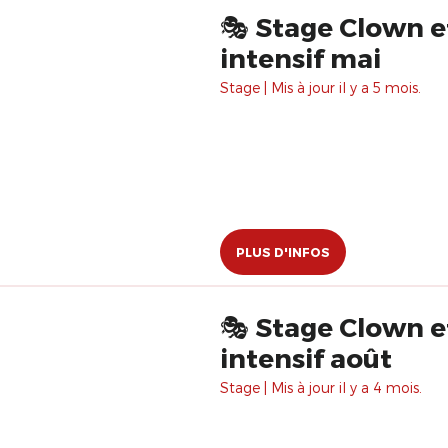
🎭 Stage Clown e
intensif mai
Stage | Mis à jour il y a 5 mois.
PLUS D'INFOS
🎭 Stage Clown e
intensif août
Stage | Mis à jour il y a 4 mois.