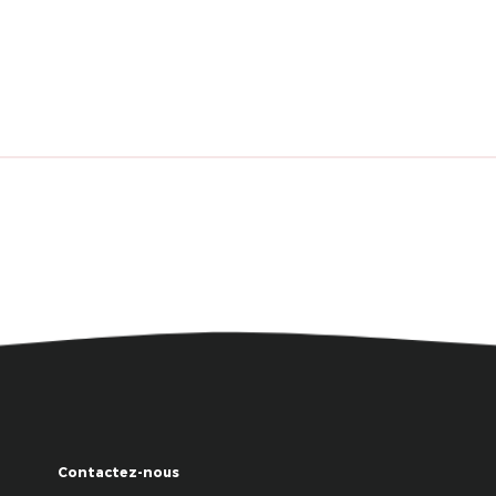
Contactez-nous