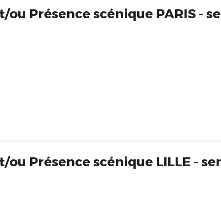
t/ou Présence scénique PARIS - s
t/ou Présence scénique LILLE - s