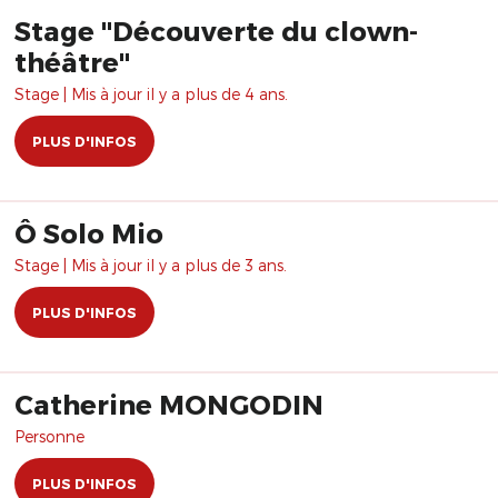
Stage "Découverte du clown-
théâtre"
Stage | Mis à jour il y a plus de 4 ans.
PLUS D'INFOS
Ô Solo Mio
Stage | Mis à jour il y a plus de 3 ans.
PLUS D'INFOS
Catherine MONGODIN
Personne
PLUS D'INFOS