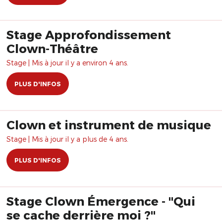
Stage Approfondissement
Clown-Théâtre
Stage | Mis à jour il y a environ 4 ans.
PLUS D'INFOS
Clown et instrument de musique
Stage | Mis à jour il y a plus de 4 ans.
PLUS D'INFOS
Stage Clown Émergence - "Qui
se cache derrière moi ?"