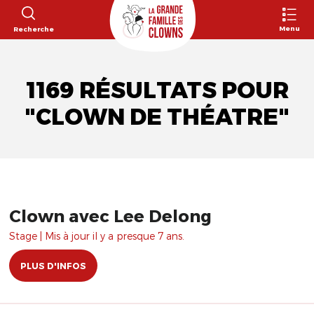
Menu
Recherche
1169 RÉSULTATS POUR
"CLOWN DE THÉATRE"
Clown avec Lee Delong
Stage | Mis à jour il y a presque 7 ans.
PLUS D'INFOS