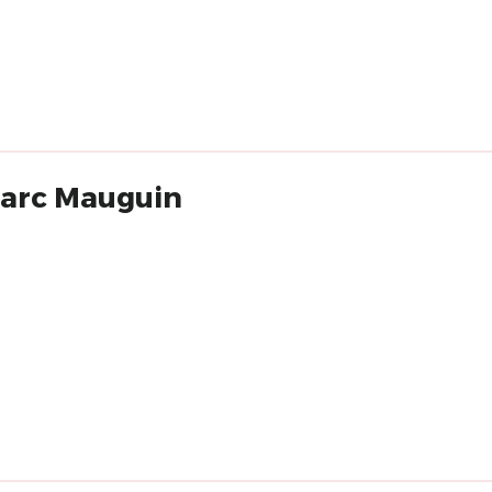
Bon et Marc Mauguin