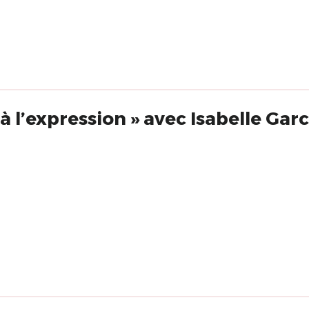
« De la sensation à l’expression » avec Isabelle 