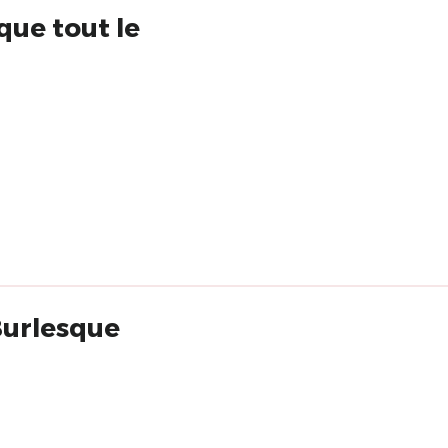
que tout le
Burlesque