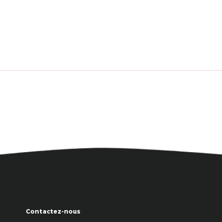
Contactez-nous