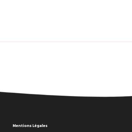
Mentions Légales