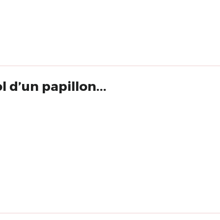
l d’un papillon...