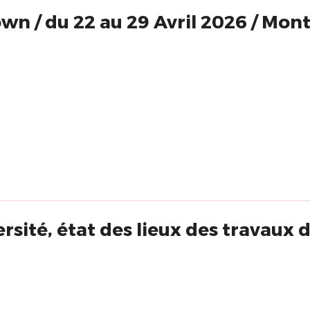
own / du 22 au 29 Avril 2026 / Mont
ersité, état des lieux des travaux