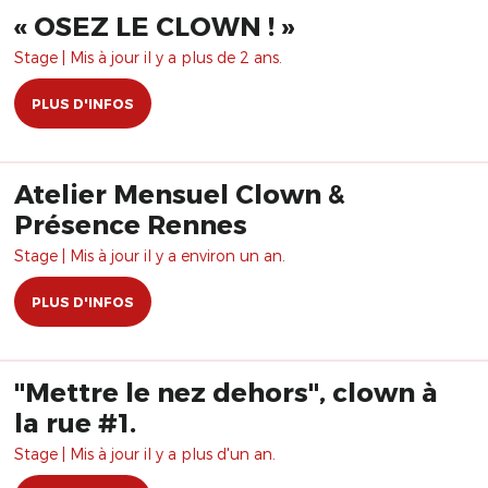
​« OSEZ LE CLOWN ! »
Stage | Mis à jour il y a plus de 2 ans.
PLUS D'INFOS
Atelier Mensuel Clown &
Présence Rennes
Stage | Mis à jour il y a environ un an.
PLUS D'INFOS
"Mettre le nez dehors", clown à
la rue #1.
Stage | Mis à jour il y a plus d'un an.