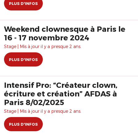
PLUS D'INFOS
Weekend clownesque à Paris le
16 - 17 novembre 2024
Stage | Mis à jour il y a presque 2 ans.
PLUS D'INFOS
Intensif Pro: “Créateur clown,
écriture et création” AFDAS à
Paris 8/02/2025
Stage | Mis à jour il y a presque 2 ans.
PLUS D'INFOS