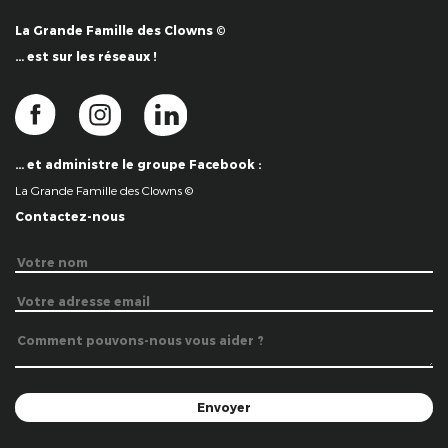
La Grande Famille des Clowns ©
… est sur les réseaux !
… et administre le groupe Facebook :
La Grande Famille des Clowns ©
Contactez-nous