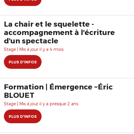
La chair et le squelette -
accompagnement à l'écriture
d'un spectacle
Stage | Mis à jour il y a 4 mois.
PLUS D'INFOS
Formation | Émergence ~Éric
BLOUET
Stage | Mis à jour il y a presque 2 ans.
PLUS D'INFOS