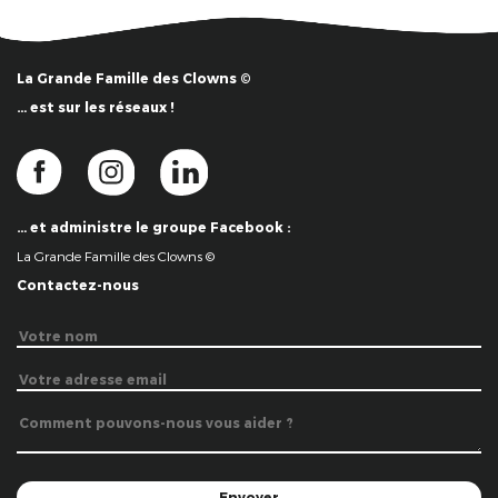
La Grande Famille des Clowns ©
… est sur les réseaux !
… et administre le groupe Facebook :
La Grande Famille des Clowns ©
Contactez-nous