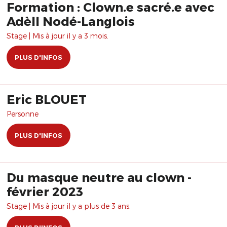
Formation : Clown.e sacré.e avec
Adèll Nodé-Langlois
Stage | Mis à jour il y a 3 mois.
PLUS D'INFOS
Eric BLOUET
Personne
PLUS D'INFOS
Du masque neutre au clown -
février 2023
Stage | Mis à jour il y a plus de 3 ans.