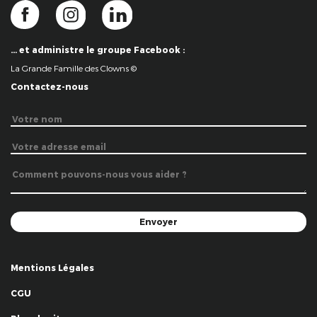
… et administre le groupe Facebook :
La Grande Famille des Clowns ©
Contactez-nous
Mentions Légales
CGU