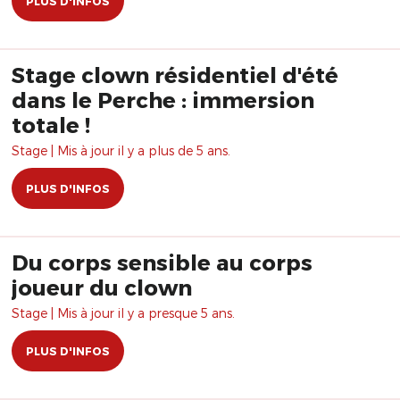
PLUS D'INFOS
Stage clown résidentiel d'été
dans le Perche : immersion
totale !
Stage | Mis à jour il y a plus de 5 ans.
PLUS D'INFOS
Du corps sensible au corps
joueur du clown
Stage | Mis à jour il y a presque 5 ans.
PLUS D'INFOS