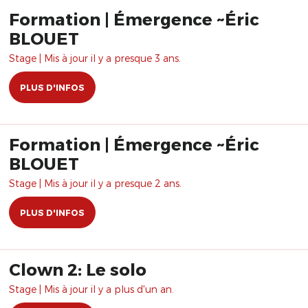
Formation | Émergence ~Éric
BLOUET
Stage | Mis à jour il y a presque 3 ans.
PLUS D'INFOS
Formation | Émergence ~Éric
BLOUET
Stage | Mis à jour il y a presque 2 ans.
PLUS D'INFOS
Clown 2: Le solo
Stage | Mis à jour il y a plus d'un an.