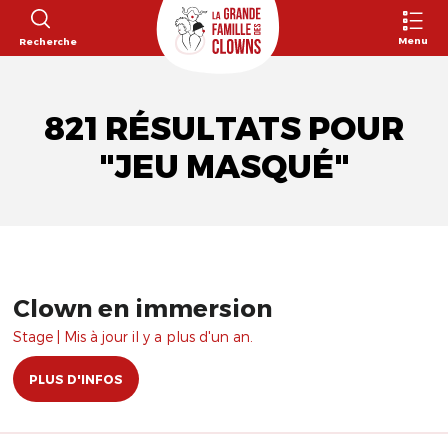
Menu
Recherche
821 RÉSULTATS POUR
"JEU MASQUÉ"
Clown en immersion
Stage | Mis à jour il y a plus d'un an.
PLUS D'INFOS