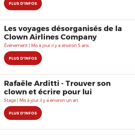
PLUS D'INFOS
Les voyages désorganisés de la
Clown Airlines Company
Évènement | Mis à jour il y a environ 5 ans.
PLUS D'INFOS
Rafaële Arditti - Trouver son
clown et écrire pour lui
Stage | Mis à jour il y a environ un an.
PLUS D'INFOS