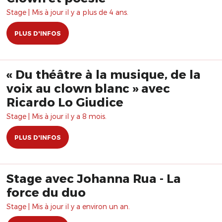
Stage | Mis à jour il y a plus de 4 ans.
PLUS D'INFOS
« Du théâtre à la musique, de la
voix au clown blanc » avec
Ricardo Lo Giudice
Stage | Mis à jour il y a 8 mois.
PLUS D'INFOS
Stage avec Johanna Rua - La
force du duo
Stage | Mis à jour il y a environ un an.