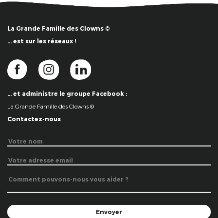
La Grande Famille des Clowns ©
… est sur les réseaux !
… et administre le groupe Facebook :
La Grande Famille des Clowns ©
Contactez-nous