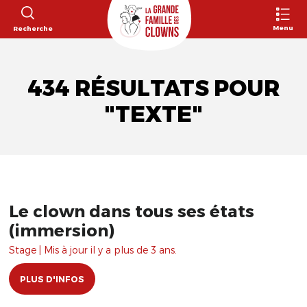
Menu
Recherche
434 RÉSULTATS POUR
"TEXTE"
Le clown dans tous ses états
(immersion)
Stage | Mis à jour il y a plus de 3 ans.
PLUS D'INFOS