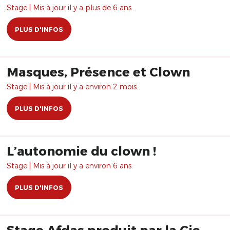
Stage | Mis à jour il y a plus de 6 ans.
PLUS D'INFOS
Masques, Présence et Clown
Stage | Mis à jour il y a environ 2 mois.
PLUS D'INFOS
L’autonomie du clown !
Stage | Mis à jour il y a environ 6 ans.
PLUS D'INFOS
Stage Afdas produit par la Cie