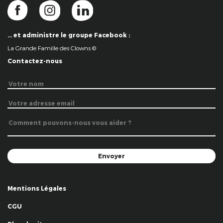
… et administre le groupe Facebook :
La Grande Famille des Clowns ©
Contactez-nous
Mentions Légales
CGU