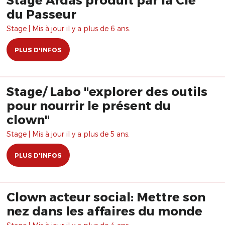
du Passeur
Stage | Mis à jour il y a plus de 6 ans.
PLUS D'INFOS
Stage/ Labo "explorer des outils
pour nourrir le présent du
clown"
Stage | Mis à jour il y a plus de 5 ans.
PLUS D'INFOS
Clown acteur social: Mettre son
nez dans les affaires du monde