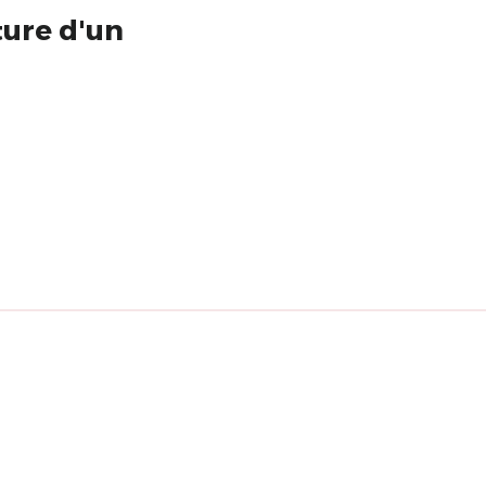
ture d'un