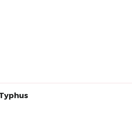
 (Typhus