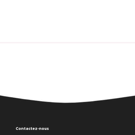
Contactez-nous