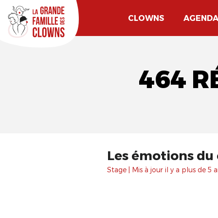
CLOWNS
AGEND
464 R
Les émotions du
Stage | Mis à jour il y a plus de 5 a