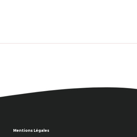
Mentions Légales