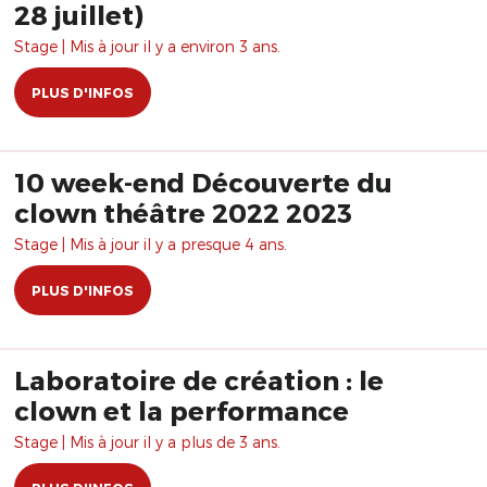
28 juillet)
Stage | Mis à jour il y a environ 3 ans.
PLUS D'INFOS
10 week-end Découverte du
clown théâtre 2022 2023
Stage | Mis à jour il y a presque 4 ans.
PLUS D'INFOS
Laboratoire de création : le
clown et la performance
Stage | Mis à jour il y a plus de 3 ans.