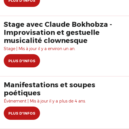
PLUS D'INFOS
Stage avec Claude Bokhobza -
Improvisation et gestuelle
musicalité clownesque
Stage | Mis à jour il y a environ un an.
PLUS D'INFOS
Manifestations et soupes
poétiques
Évènement | Mis à jour il y a plus de 4 ans.
PLUS D'INFOS