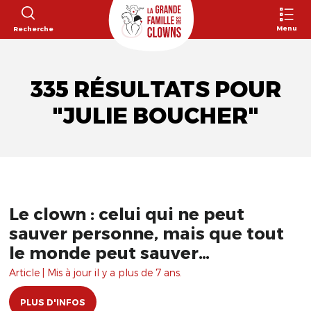
Menu
Recherche
335 RÉSULTATS POUR
"JULIE BOUCHER"
Le clown : celui qui ne peut
sauver personne, mais que tout
le monde peut sauver…
Article | Mis à jour il y a plus de 7 ans.
PLUS D'INFOS