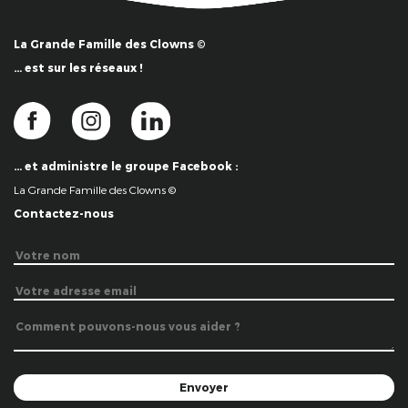
La Grande Famille des Clowns ©
… est sur les réseaux !
… et administre le groupe Facebook :
La Grande Famille des Clowns ©
Contactez-nous