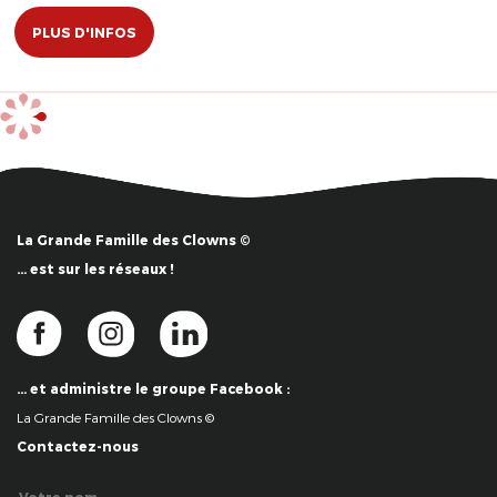
PLUS D'INFOS
La Grande Famille des Clowns ©
… est sur les réseaux !
… et administre le groupe Facebook :
La Grande Famille des Clowns ©
Contactez-nous