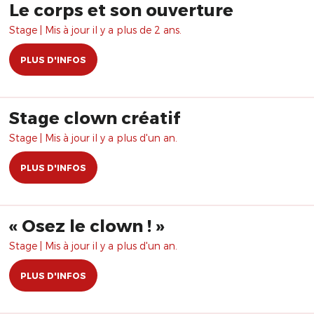
Le corps et son ouverture
Stage | Mis à jour il y a plus de 2 ans.
PLUS D'INFOS
Stage clown créatif
Stage | Mis à jour il y a plus d'un an.
PLUS D'INFOS
​« Osez le clown ! »
Stage | Mis à jour il y a plus d'un an.
PLUS D'INFOS