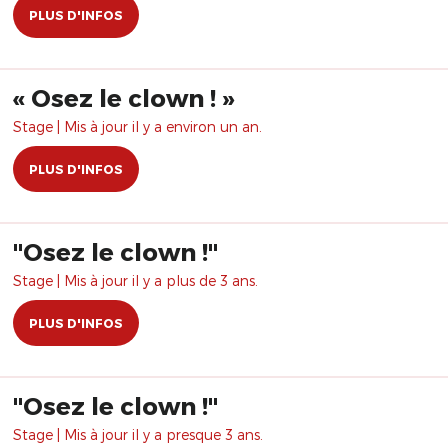
PLUS D'INFOS
​« Osez le clown ! »
Stage | Mis à jour il y a environ un an.
PLUS D'INFOS
"Osez le clown !"
Stage | Mis à jour il y a plus de 3 ans.
PLUS D'INFOS
​"Osez le clown !"
Stage | Mis à jour il y a presque 3 ans.