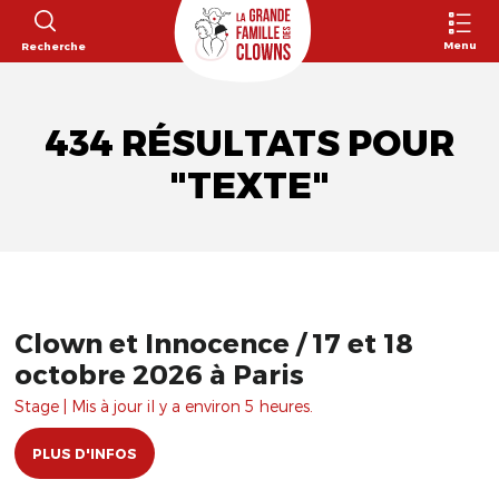
Menu
Recherche
434 RÉSULTATS POUR
"TEXTE"
Clown et Innocence / 17 et 18
octobre 2026 à Paris
Stage | Mis à jour il y a environ 5 heures.
PLUS D'INFOS