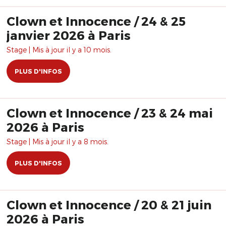
Clown et Innocence / 24 & 25
janvier 2026 à Paris
Stage | Mis à jour il y a 10 mois.
PLUS D'INFOS
Clown et Innocence / 23 & 24 mai
2026 à Paris
Stage | Mis à jour il y a 8 mois.
PLUS D'INFOS
Clown et Innocence / 20 & 21 juin
2026 à Paris