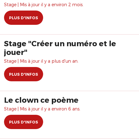
Stage | Mis à jour il y a environ 2 mois.
PLUS D'INFOS
Stage "Créer un numéro et le
jouer"
Stage | Mis à jour il y a plus d'un an.
PLUS D'INFOS
Le clown ce poème
Stage | Mis à jour il y a environ 6 ans.
PLUS D'INFOS