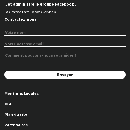
… et administre le groupe Facebook :
La Grande Famille des Clowns ©
Contactez-nous
Mentions Légales
CGU
Plan du site
Partenaires