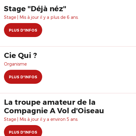
Stage "Déjà néz"
Stage | Mis à jour il y a plus de 6 ans.
PLUS D'INFOS
Cie Qui ?
Organisme
PLUS D'INFOS
La troupe amateur de la
Compagnie A Vol d'Oiseau
Stage | Mis à jour il y a environ 5 ans.
PLUS D'INFOS