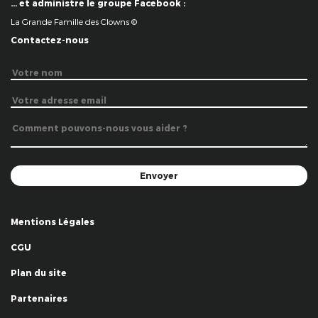
… et administre le groupe Facebook :
La Grande Famille des Clowns ©
Contactez-nous
Mentions Légales
CGU
Plan du site
Partenaires