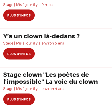
Stage | Mis à jour il y a 9 mois.
PLUS D'INFOS
Y’a un clown là-dedans ?
Stage | Mis à jour il y a environ 5 ans.
PLUS D'INFOS
Stage clown "Les poètes de
l'impossible" La voie du clown
Stage | Mis à jour il y a environ 4 ans.
PLUS D'INFOS