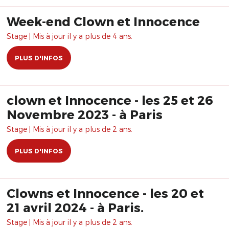
Week-end Clown et Innocence
Stage | Mis à jour il y a plus de 4 ans.
PLUS D'INFOS
clown et Innocence - les 25 et 26
Novembre 2023 - à Paris
Stage | Mis à jour il y a plus de 2 ans.
PLUS D'INFOS
Clowns et Innocence - les 20 et
21 avril 2024 - à Paris.
Stage | Mis à jour il y a plus de 2 ans.