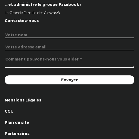
… et administre le groupe Facebook :
La Grande Famille des Clowns ©
Contactez-nous
Mentions Légales
CGU
Plan du site
Partenaires