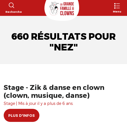
Menu
Recherche
660 RÉSULTATS POUR
"NEZ"
Stage - Zik & danse en clown
(clown, musique, danse)
Stage | Mis à jour il y a plus de 6 ans.
PLUS D'INFOS