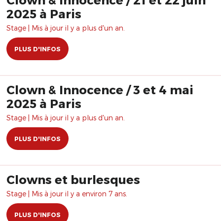
2025 à Paris
Stage | Mis à jour il y a plus d'un an.
PLUS D'INFOS
Clown & Innocence / 3 et 4 mai
2025 à Paris
Stage | Mis à jour il y a plus d'un an.
PLUS D'INFOS
Clowns et burlesques
Stage | Mis à jour il y a environ 7 ans.
PLUS D'INFOS