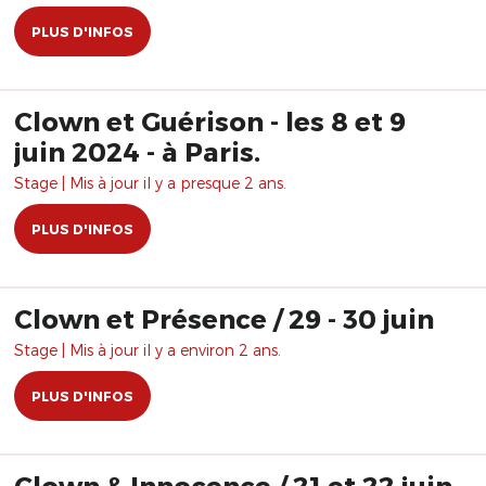
PLUS D'INFOS
Clown et Guérison - les 8 et 9
juin 2024 - à Paris.
Stage | Mis à jour il y a presque 2 ans.
PLUS D'INFOS
Clown et Présence / 29 - 30 juin
Stage | Mis à jour il y a environ 2 ans.
PLUS D'INFOS
Clown & Innocence / 21 et 22 juin